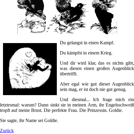
Du gelangst in einen Kampf.
Du kämpfst in einem Krieg.
Und dir wird klar, das es nichts gibt,
was diesen einen großen Augenblick
übertrifft.
Aber egal wie gut dieser Augenblick
sein mag, er ist doch nie gut genug.
Und diesmal... Ich frage mich ein
letztesmal: warum? Dann sinkt sie in meinen Arm, ihr Engelsschweiß
tropft auf meine Brust. Die perfekte Frau. Die Prinzessin. Goldie.
Sie sagte, ihr Name sei Goldie.
Zurück