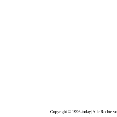
Copyright © 1996-today| Alle Rechte vor