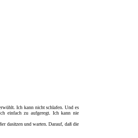
erwühlt. Ich kann nicht schlafen. Und es
ch einfach zu aufgeregt. Ich kann nie
ßer dasitzen und warten. Darauf, daß die