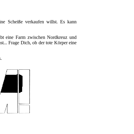
e Scheiße verkaufen willst. Es kann
ibt eine Farm zwischen Nordkreuz und
st... Frage Dich, ob der tote Körper eine
.