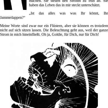
machen. Sie stellen den Strohm zu früh ab. Sie
haben das Leben das in mir steckt unterschätzt.
„Ist das alles was was Ihr könnt, Ihr
Jammerlappen?“
Meine Worte sind zwar nur ein Flüstern, aber sie können es trotzdem
nicht auf sich sitzen lassen. Die Beleuchtung geht aus, weil der ganze
Strom in mich hineinfließt. Oh ja, Goldie, für Dich, nur für Dich!