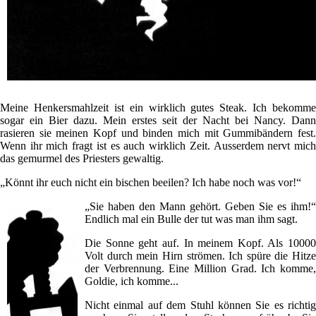
Meine Henkersmahlzeit ist ein wirklich gutes Steak. Ich bekomme
sogar ein Bier dazu. Mein erstes seit der Nacht bei Nancy. Dann
rasieren sie meinen Kopf und binden mich mit Gummibändern fest.
Wenn ihr mich fragt ist es auch wirklich Zeit. Ausserdem nervt mich
das gemurmel des Priesters gewaltig.
„Könnt ihr euch nicht ein bischen beeilen? Ich habe noch was vor!“
„Sie haben den Mann gehört. Geben Sie es ihm!“
Endlich mal ein Bulle der tut was man ihm sagt.
Die Sonne geht auf. In meinem Kopf. Als 10000
Volt durch mein Hirn strömen. Ich spüre die Hitze
der Verbrennung. Eine Million Grad. Ich komme,
Goldie, ich komme...
Nicht einmal auf dem Stuhl können Sie es richtig