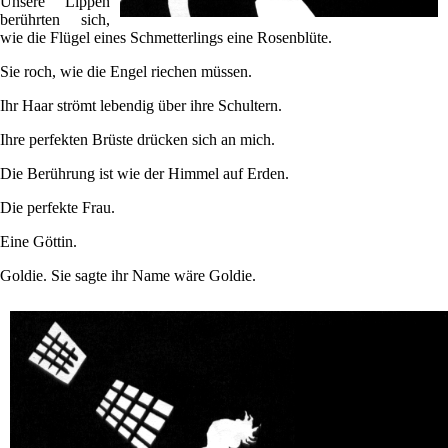
Unsere Lippen
berührten sich,
wie die Flügel eines Schmetterlings eine Rosenblüte.
Sie roch, wie die Engel riechen müssen.
Ihr Haar strömt lebendig über ihre Schultern.
Ihre perfekten Brüste drücken sich an mich.
Die Berührung ist wie der Himmel auf Erden.
Die perfekte Frau.
Eine Göttin.
Goldie. Sie sagte ihr Name wäre Goldie.