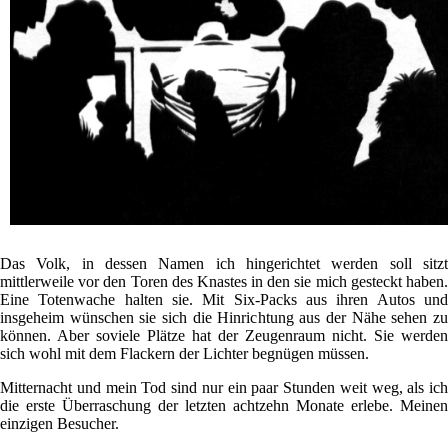
Das Volk, in dessen Namen ich hingerichtet werden soll sitzt
mittlerweile vor den Toren des Knastes in den sie mich gesteckt haben.
Eine Totenwache halten sie. Mit Six-Packs aus ihren Autos und
insgeheim wünschen sie sich die Hinrichtung aus der Nähe sehen zu
können. Aber soviele Plätze hat der Zeugenraum nicht. Sie werden
sich wohl mit dem Flackern der Lichter begnügen müssen.
Mitternacht und mein Tod sind nur ein paar Stunden weit weg, als ich
die erste Überraschung der letzten achtzehn Monate erlebe. Meinen
einzigen Besucher.