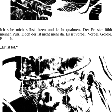
Ich sehe mich selbst sitzen und leicht qualmen. Der Priester fühlt
meinen Puls. Doch der ist nicht mehr da. Es ist vorbei. Vorbei, Goldie.
Endlich.
„Er ist tot.“