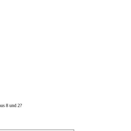
aus 8 und 2?