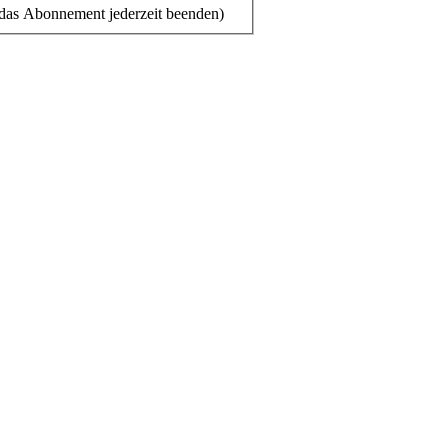
das Abonnement jederzeit beenden)