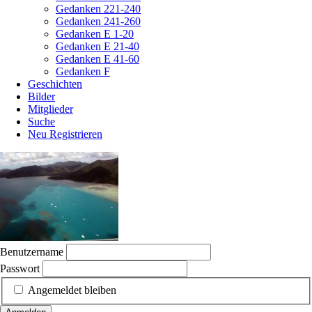
Gedanken 221-240
Gedanken 241-260
Gedanken E 1-20
Gedanken E 21-40
Gedanken E 41-60
Gedanken F
Geschichten
Bilder
Mitglieder
Suche
Neu Registrieren
Benutzername
Passwort
Angemeldet bleiben