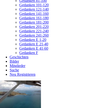
Gedanken 81-100
Gedanken 101-120
Gedanken 121-140
Gedanken 141-160
Gedanken 161-180
Gedanken 181-200
Gedanken 201-220
Gedanken 221-240
Gedanken 241-260
Gedanken E 1-20
Gedanken E 21-40
Gedanken E 41-60
Gedanken F
Geschichten
Bilder
Mitglieder
Suche
Neu Registrieren