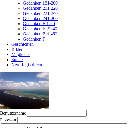
Gedanken 181-200
Gedanken 201-220
Gedanken 221-240
Gedanken 241-260
Gedanken E 1-20
Gedanken E 21-40
Gedanken E 41-60
Gedanken F
Geschichten
Bilder
Mitglieder
Suche
Neu Registrieren
Benutzername
Passwort