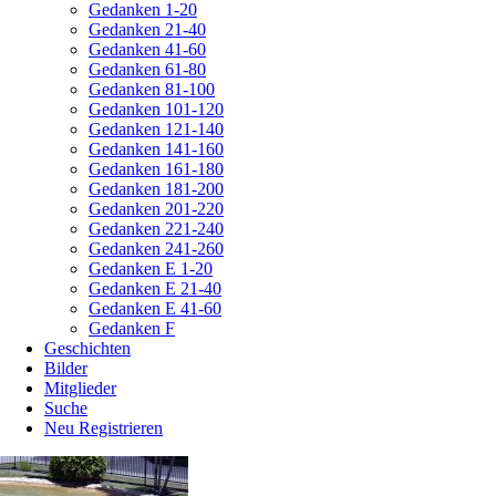
Gedanken 1-20
Gedanken 21-40
Gedanken 41-60
Gedanken 61-80
Gedanken 81-100
Gedanken 101-120
Gedanken 121-140
Gedanken 141-160
Gedanken 161-180
Gedanken 181-200
Gedanken 201-220
Gedanken 221-240
Gedanken 241-260
Gedanken E 1-20
Gedanken E 21-40
Gedanken E 41-60
Gedanken F
Geschichten
Bilder
Mitglieder
Suche
Neu Registrieren