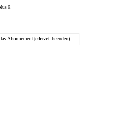
plus 9.
das Abonnement jederzeit beenden)