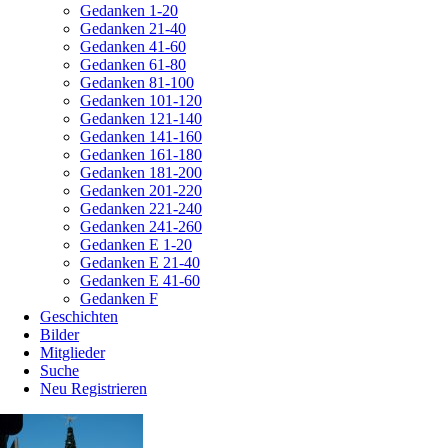
Gedanken 1-20
Gedanken 21-40
Gedanken 41-60
Gedanken 61-80
Gedanken 81-100
Gedanken 101-120
Gedanken 121-140
Gedanken 141-160
Gedanken 161-180
Gedanken 181-200
Gedanken 201-220
Gedanken 221-240
Gedanken 241-260
Gedanken E 1-20
Gedanken E 21-40
Gedanken E 41-60
Gedanken F
Geschichten
Bilder
Mitglieder
Suche
Neu Registrieren