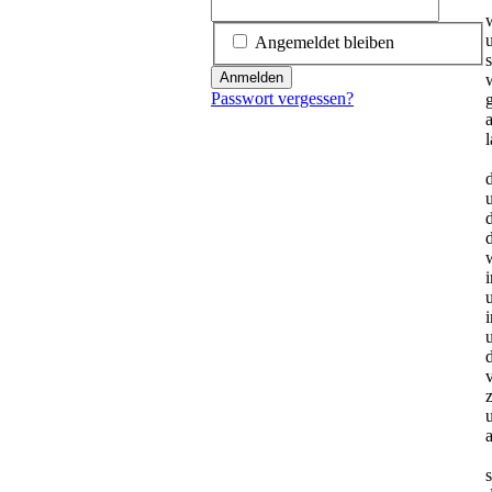
Angemeldet bleiben
Anmelden
Passwort vergessen?
v