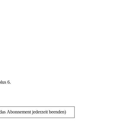
plus 6.
das Abonnement jederzeit beenden)