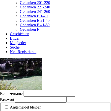
Gedanken 201-220
Gedanken 221-240
Gedanken 241-260
Gedanken E 1-20
Gedanken E 21-40
Gedanken E 41-60
Gedanken F
Geschichten
Bilder
Mitglieder
Suche
Neu Registrieren
Benutzername
Passwort
Angemeldet bleiben