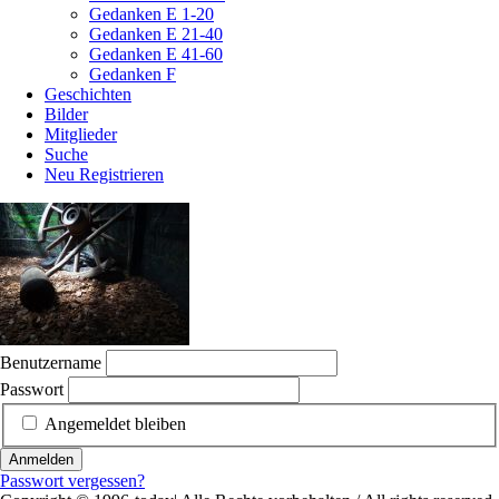
Gedanken E 1-20
Gedanken E 21-40
Gedanken E 41-60
Gedanken F
Geschichten
Bilder
Mitglieder
Suche
Neu Registrieren
Benutzername
Passwort
Angemeldet bleiben
Anmelden
Passwort vergessen?