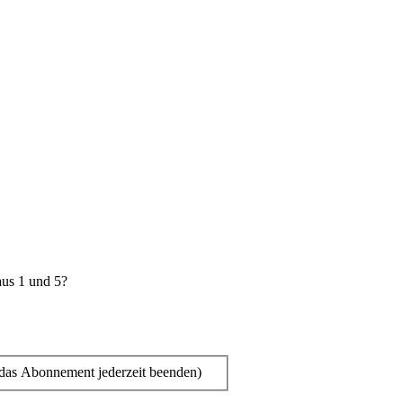
aus 1 und 5?
das Abonnement jederzeit beenden)