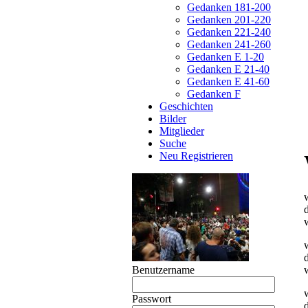
Gedanken 181-200
Gedanken 201-220
Gedanken 221-240
Gedanken 241-260
Gedanken E 1-20
Gedanken E 21-40
Gedanken E 41-60
Gedanken F
Geschichten
Bilder
Mitglieder
Suche
Neu Registrieren
Benutzername
Passwort