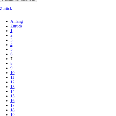
Zurück
Anfang
Zurück
1
2
3
4
5
6
7
8
9
10
11
12
13
14
15
16
17
18
19