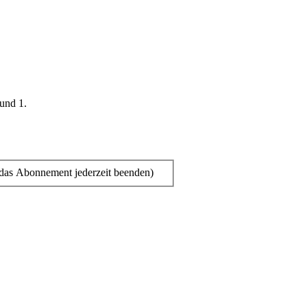
 und 1.
das Abonnement jederzeit beenden)